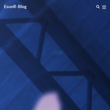
EsunR-Blog