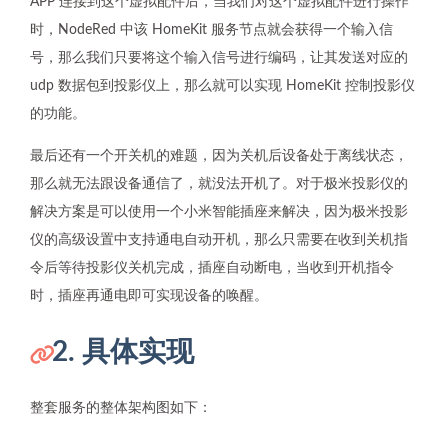
APP 连接到这个虚拟配件后，当我们对这个虚拟配件进行操作
时，NodeRed 中该 HomeKit 服务节点就会获得一个输入信
号，那么我们只要将这个输入信号进行编码，让其发送对应的
udp 数据包到投影仪上，那么就可以实现 HomeKit 控制投影仪
的功能。
最后还有一个开关机的难题，因为关机后设备处于离线状态，
那么就无法跟设备通信了，就没法开机了。对于极米投影仪的
解决方案是可以使用一个小米智能插座来解决，因为极米投影
仪的高级设置中支持通电自动开机，那么只需要在收到关机指
令后等待投影仪关机完成，插座自动断电，当收到开机指令
时，插座再通电即可实现设备的唤醒。
2. 具体实现
整套服务的整体架构图如下：