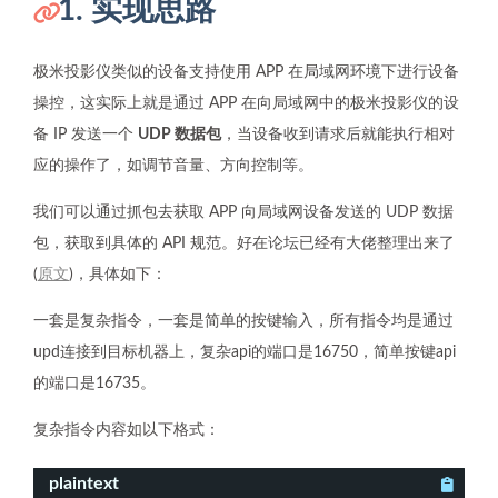
1. 实现思路
极米投影仪类似的设备支持使用 APP 在局域网环境下进行设备
操控，这实际上就是通过 APP 在向局域网中的极米投影仪的设
备 IP 发送一个
UDP 数据包
，当设备收到请求后就能执行相对
应的操作了，如调节音量、方向控制等。
我们可以通过抓包去获取 APP 向局域网设备发送的 UDP 数据
包，获取到具体的 API 规范。好在论坛已经有大佬整理出来了
(
原文
)，具体如下：
一套是复杂指令，一套是简单的按键输入，所有指令均是通过
upd连接到目标机器上，复杂api的端口是16750，简单按键api
的端口是16735。
复杂指令内容如以下格式：
plaintext