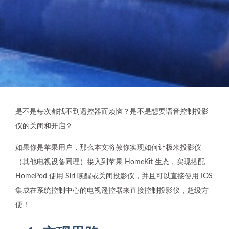
是不是每次都找不到遥控器而烦恼？是不是想要语音控制投影
仪的关闭和开启？
如果你是苹果用户，那么本文将教你实现如何让极米投影仪
（其他电视设备同理）接入到苹果 HomeKit 生态，实现搭配
HomePod 使用 Siri 唤醒或关闭投影仪，并且可以直接使用 IOS
集成在系统控制中心的电视遥控器来直接控制投影仪，超级方
便！