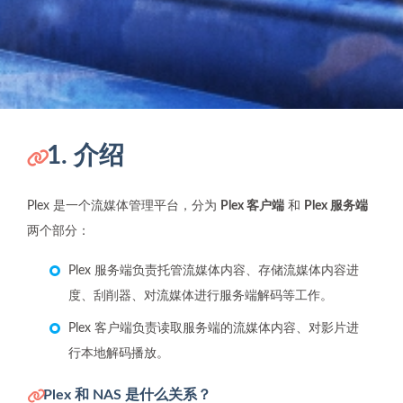
1. 介绍
Plex 是一个流媒体管理平台，分为
Plex 客户端
和
Plex 服务端
两个部分：
Plex 服务端负责托管流媒体内容、存储流媒体内容进
度、刮削器、对流媒体进行服务端解码等工作。
Plex 客户端负责读取服务端的流媒体内容、对影片进
行本地解码播放。
Plex 和 NAS 是什么关系？