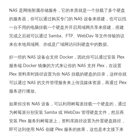
NAS 是网络附属存储服务，它的本质就是一个挂载了多个硬盘
的服务器，你可以通过购买专门的 NAS 设备来搭建，也可以找
一台不用的电脑挂载一个硬盘并开启局域网共享来搭建，搭建
完成之后就可以通过 Samba、FTP、WebDav 等文件传输协议
来在本地局域网、亦或是广域网访问到硬盘中的数据。
好一些的 NAS 设备会支持 Docker，因此你可以通过安装 Plex
服务端 Docker 镜像的方式来让你的 NAS 支持 Plex，在设置
Plex 资料库时路径设置为你 NAS 挂载的硬盘的目录，这样你就
可以通过 NAS 的文件管理服务来上传流媒体资源，再通过 Plex
服务进行播放。
如果你没有 NAS 设备，可以利用树莓派挂载一个硬盘的，通过
为树莓派分别安装 Samba 或 WebDav 管理硬盘文件，然后再
安装 Plex 服务到树莓派上，资料库路径设置为外置硬盘路径，
即可达到使用 NAS 创建 Plex 服务的效果，这也是本文接下来