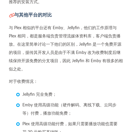
推荐的安装方式。
与其他平台的对比
与 Plex 相似的平台还有 Emby、Jellyfin，他们的工作原理与
Plex 相同，都是服务端负责管理流媒体资料库，客户端负责播
放。在这里简单讨论一下他们的区别，Jellyfin 是一个免费开源
的项目，据传其开发人员是由于不满 Emby 改为收费制度后继
续保持开源免费的分支项目，因此 Jellyfin 和 Emby 有很多的相
似之处。
对于收费情况：
Jellyfin 完全免费；
Emby 使用高级功能（硬件解码、离线下载、云同步
等）付费，播放功能免费；
Plex 使用高级功能付费，如果只需要播放功能也需要