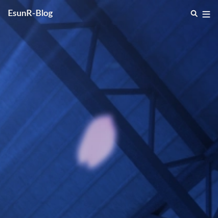
EsunR-Blog