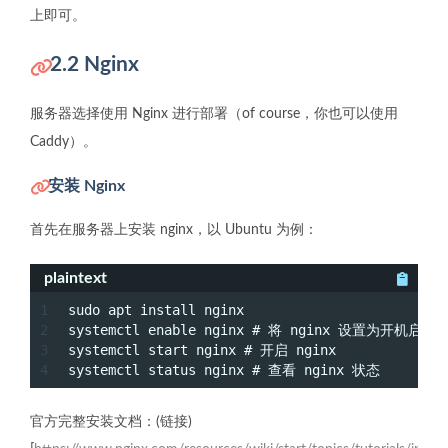
上即可。
2.2 Nginx
服务器选择使用 Nginx 进行部署（of course，你也可以使用
Caddy）。
安装 Nginx
首先在服务器上安装 nginx，以 Ubuntu 为例：
plaintext
1
sudo apt install nginx
2
systemctl enable nginx # 将 nginx 设置为开机启动
3
systemctl start nginx # 开启 nginx
4
systemctl status nginx # 查看 nginx 状态
官方完整安装文档：(链接)