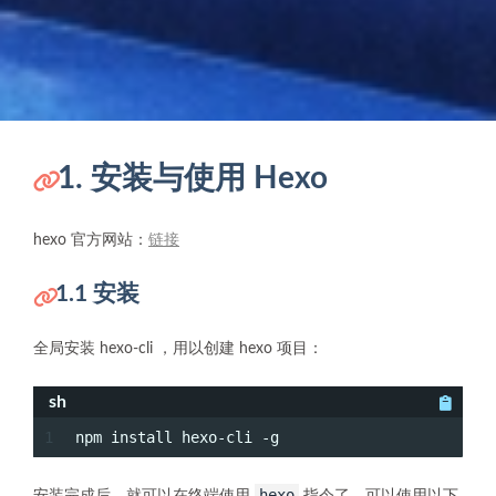
1. 安装与使用 Hexo
hexo 官方网站：
链接
1.1 安装
全局安装 hexo-cli ，用以创建 hexo 项目：
sh
1
npm install hexo-cli -g
hexo