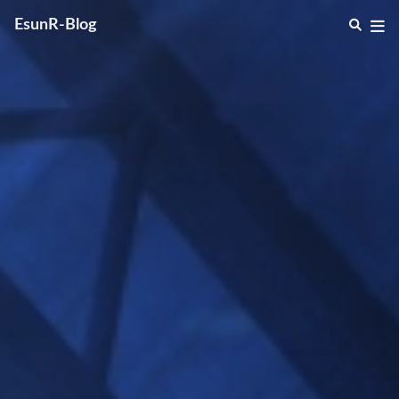
EsunR-Blog