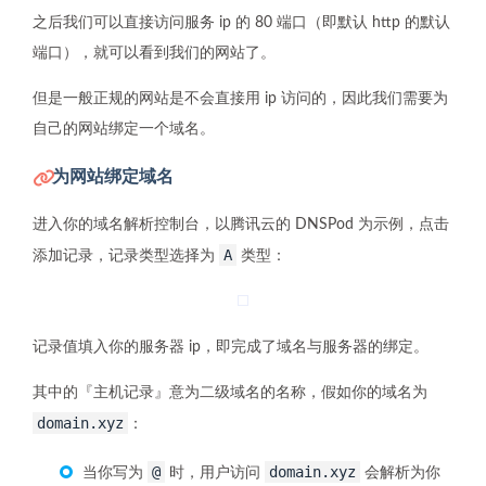
之后我们可以直接访问服务 ip 的 80 端口（即默认 http 的默认
端口），就可以看到我们的网站了。
但是一般正规的网站是不会直接用 ip 访问的，因此我们需要为
自己的网站绑定一个域名。
为网站绑定域名
进入你的域名解析控制台，以腾讯云的 DNSPod 为示例，点击
A
添加记录，记录类型选择为
类型：
记录值填入你的服务器 ip，即完成了域名与服务器的绑定。
其中的『主机记录』意为二级域名的名称，假如你的域名为
domain.xyz
：
@
domain.xyz
当你写为
时，用户访问
会解析为你