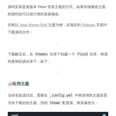
源码安装是老版本 Hexo 安装主题的方式，如果你项修改主题
的源码也可以很方便的直接修改。
仍然以
hexo-theme-fluid
主题为例，在项目的
Releases
页面中
下载源码文件：
themes
fluid
下载解压后，在
目录下创建一个
目录，将源
码复制到该目录下，如下：
应用主题
_config.yml
当你安装成功后，需要在
中将使用的主题设置
theme
为你下载好的主题，找到
配置项，将其修改为：
yml