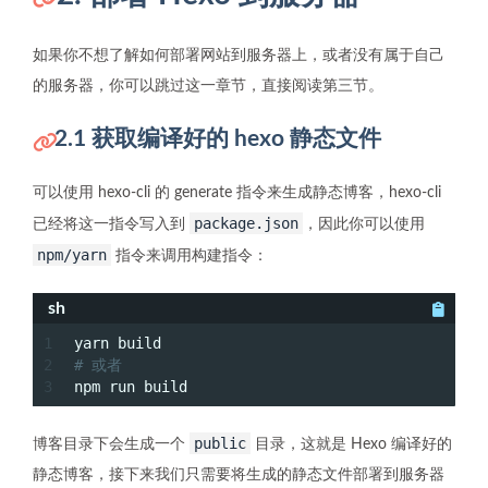
如果你不想了解如何部署网站到服务器上，或者没有属于自己
的服务器，你可以跳过这一章节，直接阅读第三节。
2.1 获取编译好的 hexo 静态文件
可以使用 hexo-cli 的 generate 指令来生成静态博客，hexo-cli
package.json
已经将这一指令写入到
，因此你可以使用
npm/yarn
指令来调用构建指令：
sh
1
yarn build
2
# 或者
3
npm run build
public
博客目录下会生成一个
目录，这就是 Hexo 编译好的
静态博客，接下来我们只需要将生成的静态文件部署到服务器