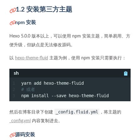
1.2 安装第三方主题
npm 安装
Hexo 5.0.0 版本以上，可以使用 npm 安装主题，简单易用、方
便升级，但缺点是无法修改源码。
以
hexo-theme-fluid
主题为例，使用 npm 安装只需要执行：
sh
1
yarn add hexo-theme-fluid
2
# 或者
3
npm install --save hexo-theme-fluid
_config.fluid.yml
然后在博客目录下创建
，将主题的
_config.yml
内容复制进去。
源码安装