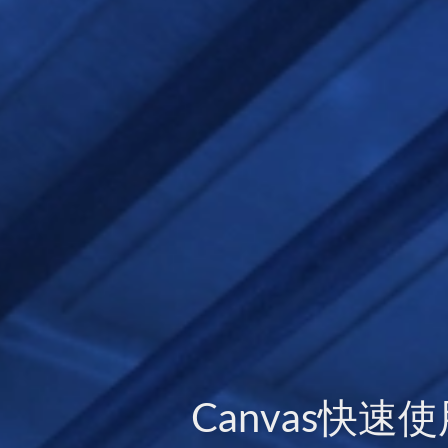
Canvas快速