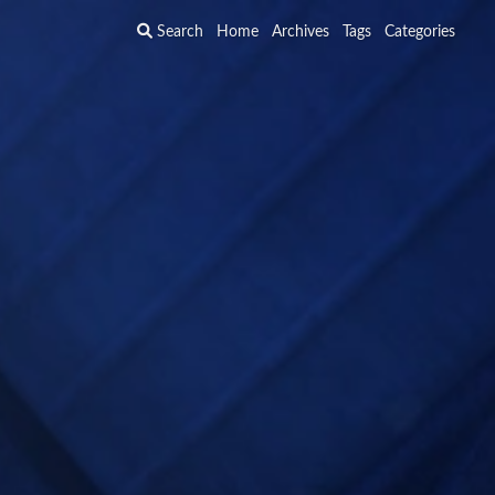
Search
Home
Archives
Tags
Categories