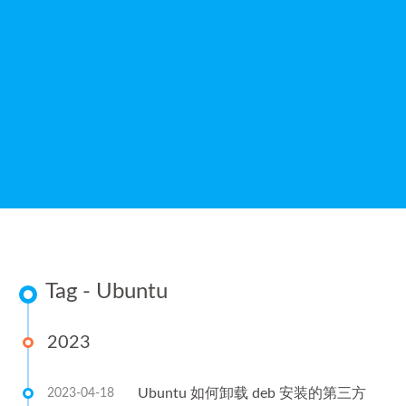
Tag - Ubuntu
2023
Ubuntu 如何卸载 deb 安装的第三方
2023-04-18