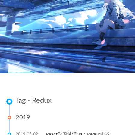
Tag - Redux
2019
React学习笔记04：Redux实战
2019-05-02