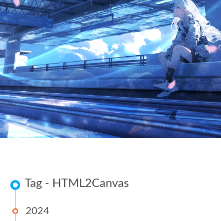
Tag - HTML2Canvas
2024