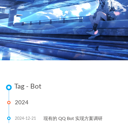
Tag - Bot
2024
现有的 QQ Bot 实现方案调研
2024-12-21