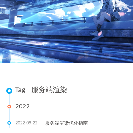
Tag - 服务端渲染
2022
服务端渲染优化指南
2022-09-22