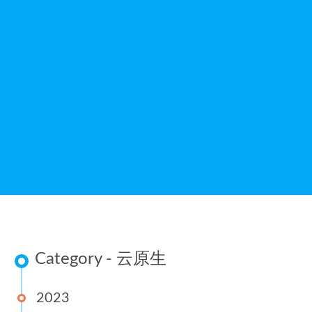
Category - 云原生
2023